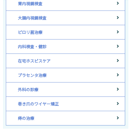
胃内視鏡検査
大腸内視鏡検査
ピロリ菌治療
内科検査・健診
在宅ホスピスケア
プラセンタ治療
外科の診療
巻き爪のワイヤー矯正
痔の治療