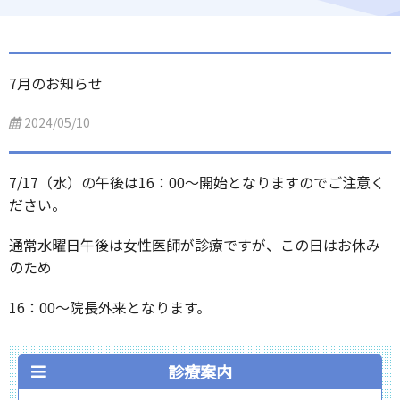
7月のお知らせ
2024/05/10
7/17（水）の午後は16：00～開始となりますのでご注意く
ださい。
通常水曜日午後は女性医師が診療ですが、この日はお休み
のため
16：00～院長外来となります。
診療案内